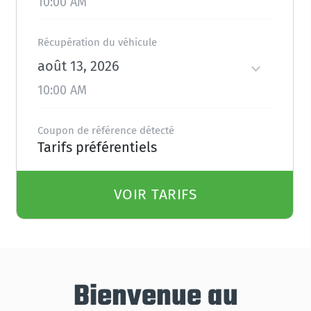
10:00 AM
Récupération du véhicule
août 13, 2026
10:00 AM
Coupon de référence détecté
Tarifs préférentiels
VOIR TARIFS
Bienvenue au