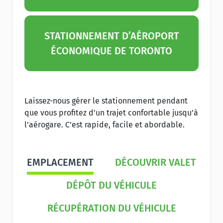
STATIONNEMENT D’AÉROPORT
ÉCONOMIQUE DE TORONTO
Laissez-nous gérer le stationnement pendant
que vous profitez d’un trajet confortable jusqu’à
l’aérogare. C’est rapide, facile et abordable.
EMPLACEMENT
DÉCOUVRIR VALET
DÉPÔT DU VÉHICULE
RÉCUPÉRATION DU VÉHICULE