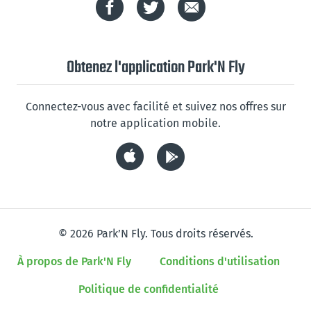
Obtenez l'application Park'N Fly
Connectez-vous avec facilité et suivez nos offres sur
notre application mobile.
© 2026 Park’N Fly. Tous droits réservés.
À propos de Park'N Fly
Conditions d'utilisation
Politique de confidentialité