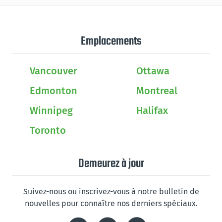
Emplacements
Vancouver
Ottawa
Edmonton
Montreal
Winnipeg
Halifax
Toronto
Demeurez à jour
Suivez-nous ou inscrivez-vous à notre bulletin de
nouvelles pour connaître nos derniers spéciaux.