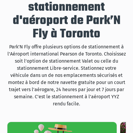
stationnement
d'aéroport de Park’N
Fly à Toronto
Park’N Fly offre plusieurs options de stationnement à
l’Aéroport international Pearson de Toronto. Choisissez
soit l’option de stationnement Valet ou celle du
stationnement Libre-service. Stationnez votre
véhicule dans un de nos emplacements sécurisés et
montez à bord de notre navette gratuite pour un court
trajet vers l’aérogare, 24 heures par jour et 7 jours par
semaine. C’est le stationnement à l’aéroport YYZ
rendu facile.