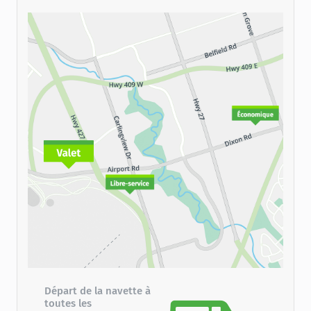
Départ de la navette à
toutes les