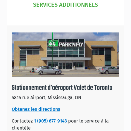
SERVICES ADDITIONNELS
Stationnement d’aéroport Valet de Toronto
5815 rue Airport, Mississauga, ON
Obtenez les directions
Contactez
1 (905) 677-9143
pour le service à la
clientèle