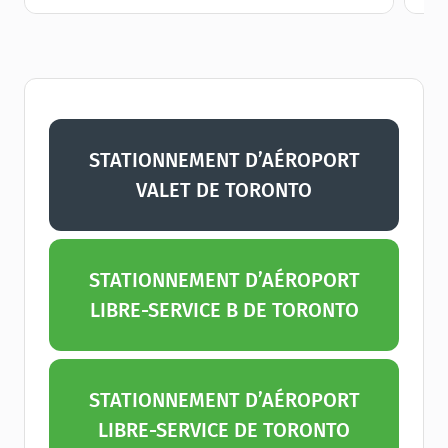
STATIONNEMENT D’AÉROPORT
VALET DE TORONTO
STATIONNEMENT D’AÉROPORT
LIBRE-SERVICE B DE TORONTO
STATIONNEMENT D’AÉROPORT
LIBRE-SERVICE DE TORONTO