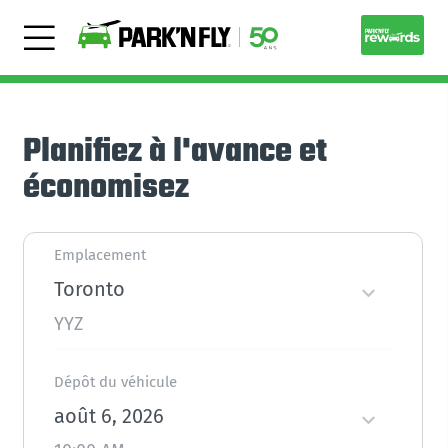
Planifiez à l'avance et
économisez
Emplacement
Toronto
YYZ
Dépôt du véhicule
août 6, 2026