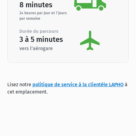
8 minutes
24 heures par jour et 7 jours
par semaine
Durée du parcours
3 à 5 minutes
vers l’aérogare
Lisez notre
politique de service à la clientèle LAPHO
à
cet emplacement.